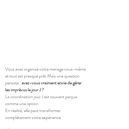
Vous avez organisé votre mariage vous-même 
et tout est presque prêt.Mais une question 
persiste : 
avez-vous vraiment envie de gérer 
les imprévus le jour J ?
La coordination jour J est souvent perçue 
comme une option.
En réalité, elle peut transformer 
complètement votre expérience.