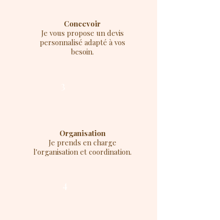
Concevoir
Je vous propose un devis
personnalisé adapté à vos
besoin.
3
Organisation
Je prends en charge
l'organisation et coordination.
4