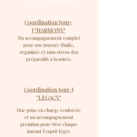
LA PLUS DEMANDÉE
Coordination Jour-
J "HARMONY"
Un accompagnement complet
pour une journée fluide,
organisée et sans stress des
préparatifs à la soirée.
Coordination Jour-J
"LEGACY"
Une prise en charge renforcée
et un accompagnement
premium pour vivre chaque
instant l'esprit léger.