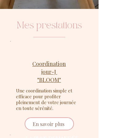
Mes prestations
Coordination
jour-J
"BLOOM"
Une coordination simple et
efficace pour profiter
pleinement de votre journée
en toute sérénité.
En savoir plus