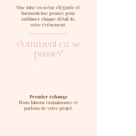
Une mise en scène élégante et
harmonieuse pensée pour
sublimer chaque détail de
votre événement.
En savoir plus
Comment ça se
passe?
1
Premier échange
Nous faisons connaissance et
parlons de votre projet.
2