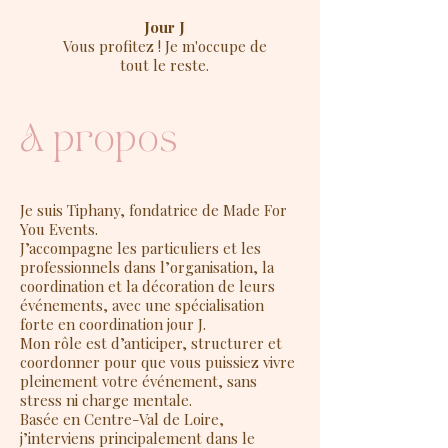
Jour J
Vous profitez ! Je m'occupe de
tout le reste.
A propos
Je suis Tiphany, fondatrice de Made For
You Events.
J’accompagne les particuliers et les
professionnels dans l’organisation, la
coordination et la décoration de leurs
événements, avec une spécialisation
forte en coordination jour J.
Mon rôle est d’anticiper, structurer et
coordonner pour que vous puissiez vivre
pleinement votre événement, sans
stress ni charge mentale.
Basée en Centre-Val de Loire,
j’interviens principalement dans le